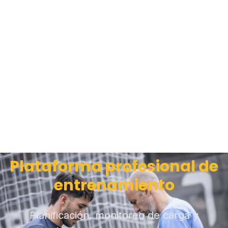
Plataforma profesional de
entrenamiento
Planificación, monitoreo de carga y