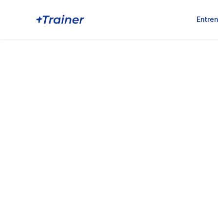
Entre