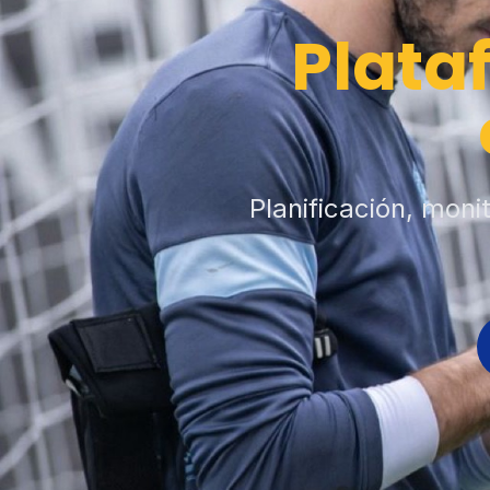
Plata
Planificación, moni