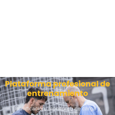
Plataforma profesional de
entrenamiento
Planificación, monitoreo de carga y