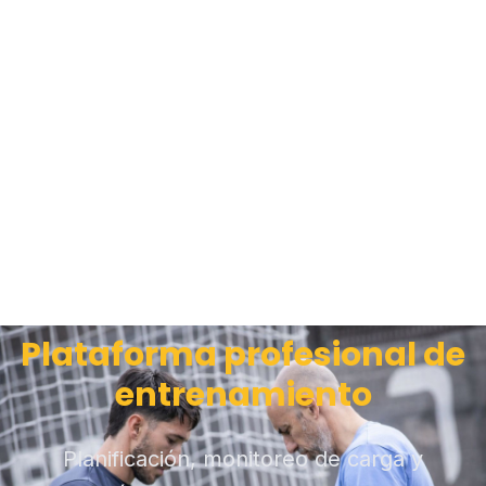
Plataforma profesional de
entrenamiento
Planificación, monitoreo de carga y