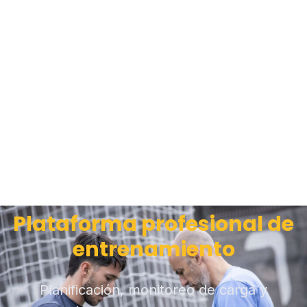
Plataforma profesional de
entrenamiento
Planificación, monitoreo de carga y