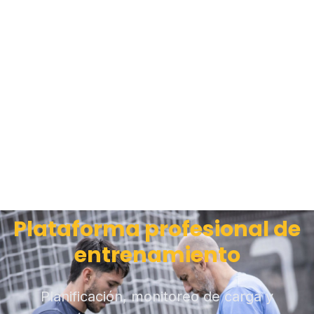
Plataforma profesional de
entrenamiento
Planificación, monitoreo de carga y