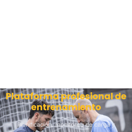
Plataforma profesional de
entrenamiento
Planificación, monitoreo de carga y