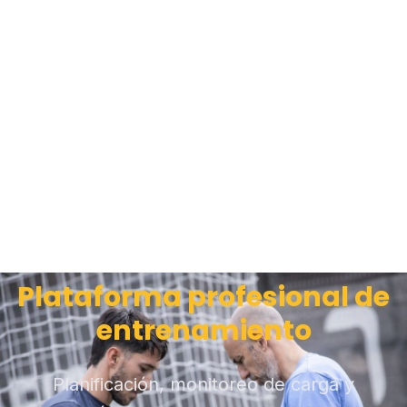
Plataforma profesional de
entrenamiento
Planificación, monitoreo de carga y