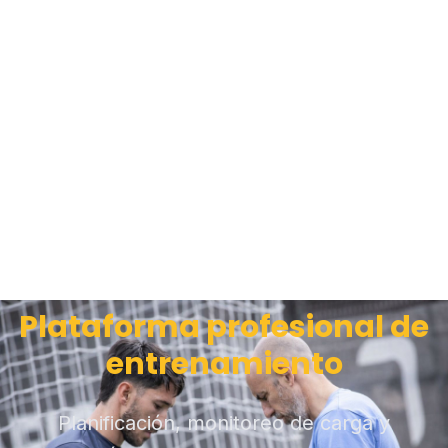
Plataforma profesional de
entrenamiento
Planificación, monitoreo de carga y