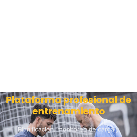
Plataforma profesional de
entrenamiento
Planificación, monitoreo de carga y