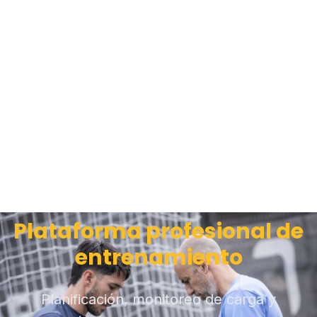
Plataforma profesional de
entrenamiento
Planificación, monitoreo de carga y