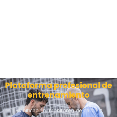
Plataforma profesional de
entrenamiento
Planificación, monitoreo de carga y