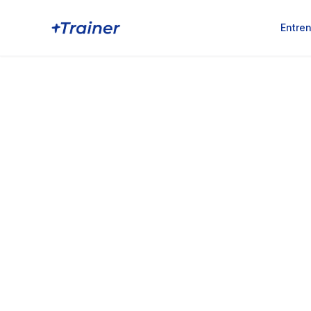
Entre