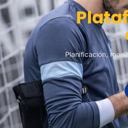
Plata
Planificación, moni