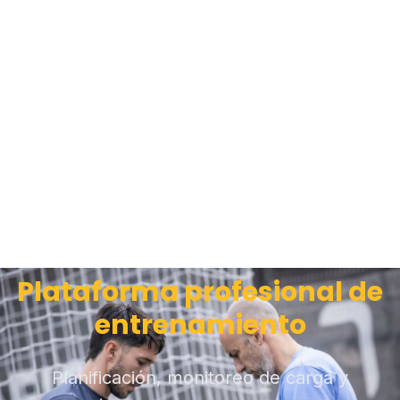
Plataforma profesional de
entrenamiento
Planificación, monitoreo de carga y