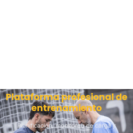
Plataforma profesional de
entrenamiento
Planificación, monitoreo de carga y