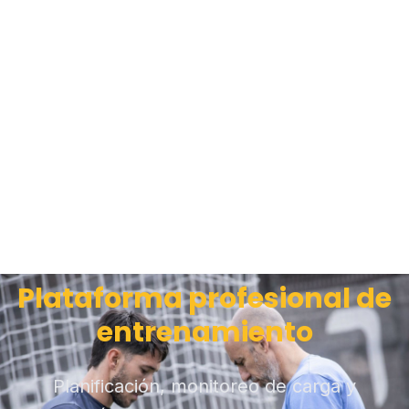
Plataforma profesional de
entrenamiento
Planificación, monitoreo de carga y