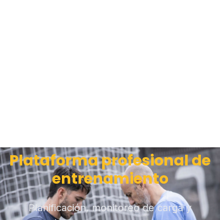
Plataforma profesional de
entrenamiento
Planificación, monitoreo de carga y