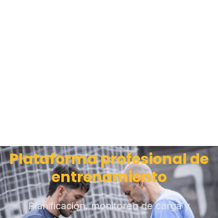
Plataforma profesional de
entrenamiento
Planificación, monitoreo de carga y