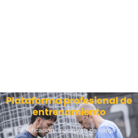
Plataforma profesional de
entrenamiento
Planificación, monitoreo de carga y