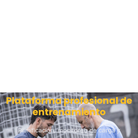
Plataforma profesional de
entrenamiento
Planificación, monitoreo de carga y