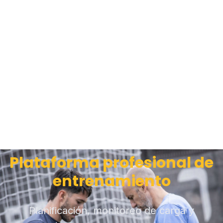
Plataforma profesional de
entrenamiento
Planificación, monitoreo de carga y