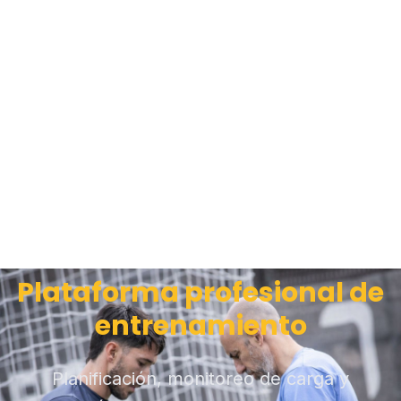
Plataforma profesional de
entrenamiento
Planificación, monitoreo de carga y