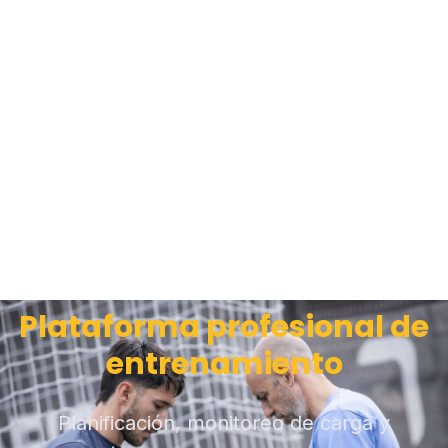
Plataforma profesional de
entrenamiento
Planificación, monitoreo de carga y