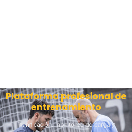
Plataforma profesional de
entrenamiento
Planificación, monitoreo de carga y