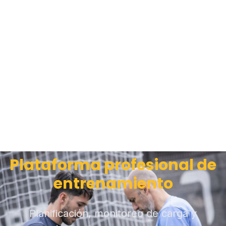
Plataforma profesional de
entrenamiento
Planificación, monitoreo de carga y