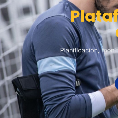
Plata
Planificación, moni