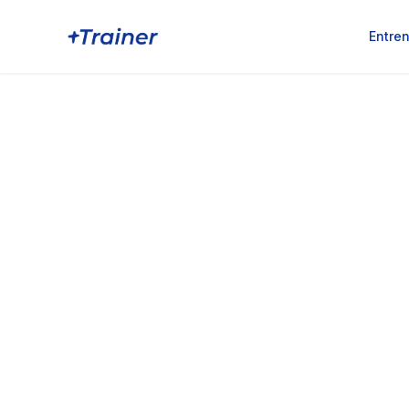
Entre