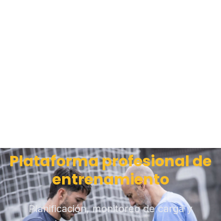
Plataforma profesional de
entrenamiento
Planificación, monitoreo de carga y