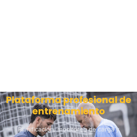
Plataforma profesional de
entrenamiento
Planificación, monitoreo de carga y