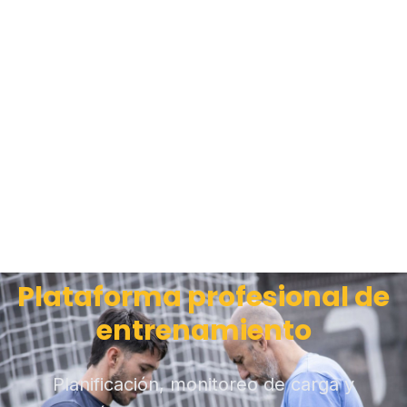
Plataforma profesional de
entrenamiento
Planificación, monitoreo de carga y