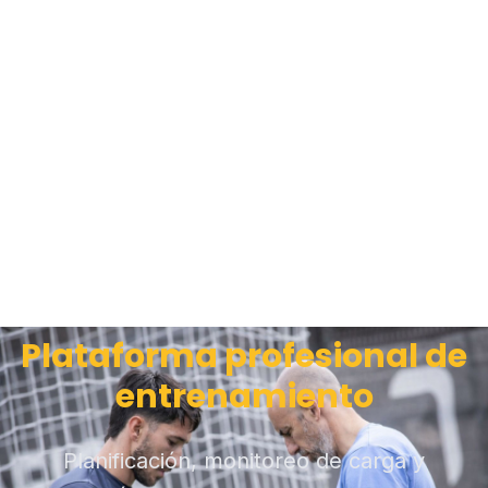
Plataforma profesional de
entrenamiento
Planificación, monitoreo de carga y