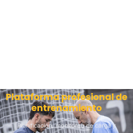
Plataforma profesional de
entrenamiento
Planificación, monitoreo de carga y