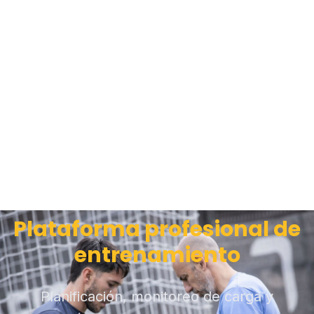
Plataforma profesional de
entrenamiento
Planificación, monitoreo de carga y