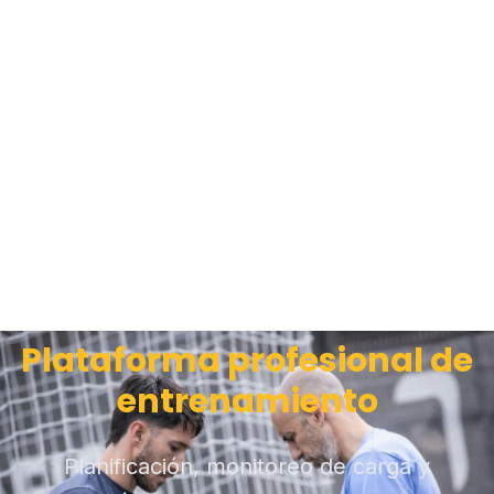
Plataforma profesional de
entrenamiento
Planificación, monitoreo de carga y