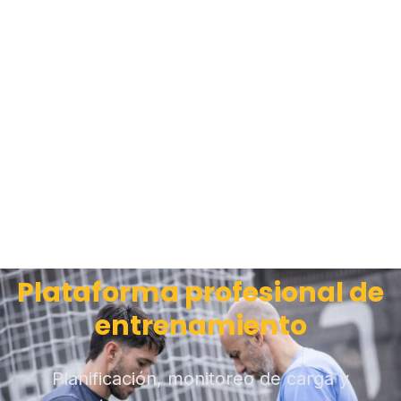
Plataforma profesional de
entrenamiento
Planificación, monitoreo de carga y