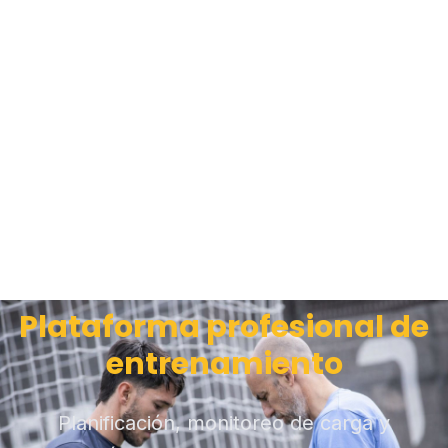
Plataforma profesional de
entrenamiento
Planificación, monitoreo de carga y