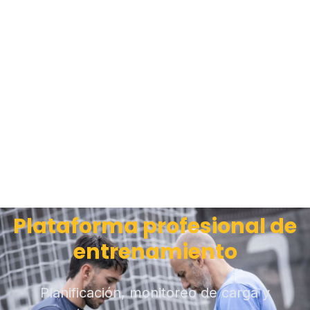
Plataforma profesional de
entrenamiento
Planificación, monitoreo de carga y