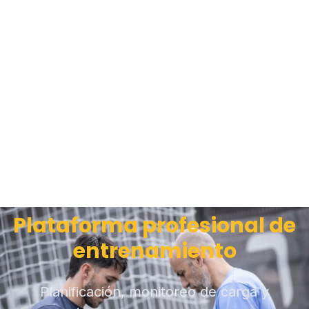
Plataforma profesional de
entrenamiento
Planificación, monitoreo de carga y