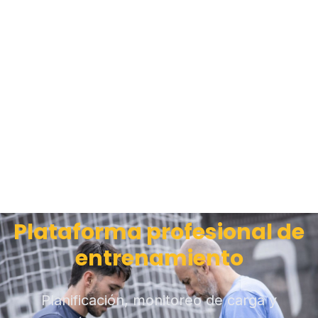
Plataforma profesional de
entrenamiento
Planificación, monitoreo de carga y