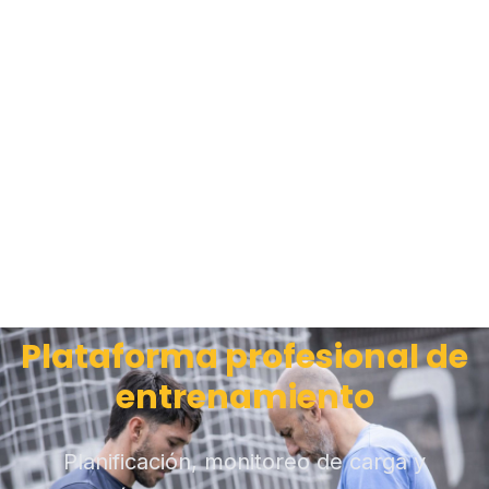
Plataforma profesional de
entrenamiento
Planificación, monitoreo de carga y