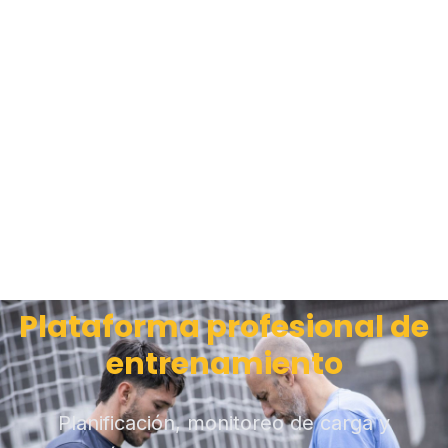
Plataforma profesional de
entrenamiento
Planificación, monitoreo de carga y