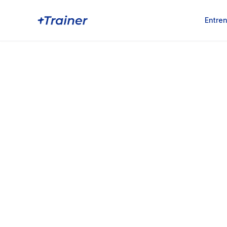
Entre