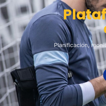
Plata
Planificación, moni