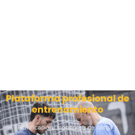
Plataforma profesional de
entrenamiento
Planificación, monitoreo de carga y