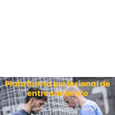
Plataforma profesional de
entrenamiento
Planificación, monitoreo de carga y