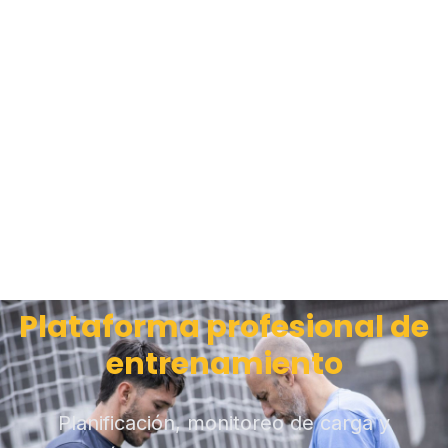
Plataforma profesional de
entrenamiento
Planificación, monitoreo de carga y