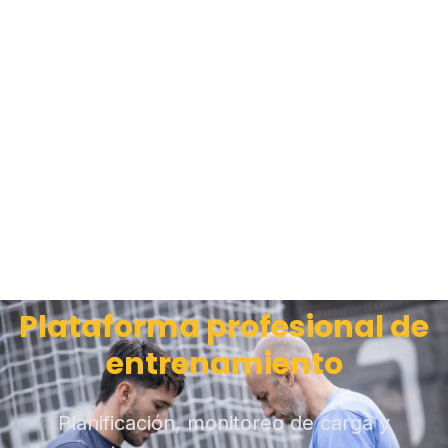
Plataforma profesional de
entrenamiento
Planificación, monitoreo de carga y