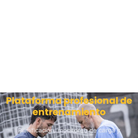
Plataforma profesional de
entrenamiento
Planificación, monitoreo de carga y