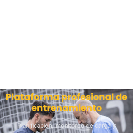
Plataforma profesional de
entrenamiento
Planificación, monitoreo de carga y