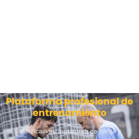
Plataforma profesional de
entrenamiento
Planificación, monitoreo de carga y