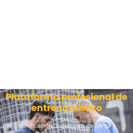
Plataforma profesional de
entrenamiento
Planificación, monitoreo de carga y