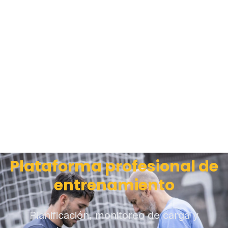
Plataforma profesional de
entrenamiento
Planificación, monitoreo de carga y